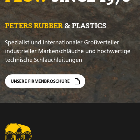
PETERS RUBBER
& PLASTICS
Spezialist und internationaler Großverteiler
industrieller Markenschläuche und hochwertige
technische Schlauchleitungen
UNSERE FIRMENBROSCHÜRE