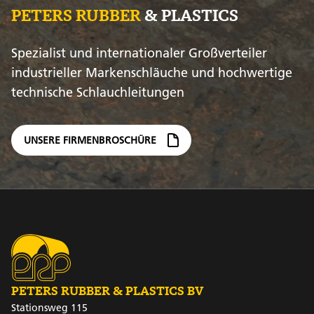
PETERS RUBBER
& PLASTICS
Spezialist und internationaler Großverteiler
industrieller Markenschläuche und hochwertige
technische Schlauchleitungen
UNSERE FIRMENBROSCHÜRE
PETERS RUBBER & PLASTICS BV
Stationsweg 115