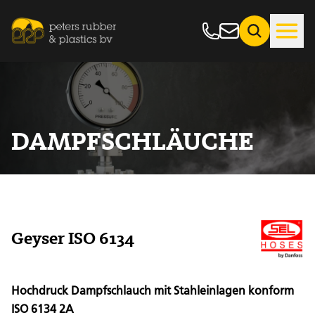
DAMPFSCHLÄUCHE
Geyser ISO 6134
Hochdruck Dampfschlauch mit Stahleinlagen konform
ISO 6134 2A