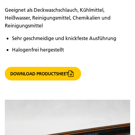
Geeignet als Deckwaschschlauch, Kühlmittel,
Heißwasser, Reinigungsmittel, Chemikalien und
Reinigungsmittel
Sehr geschmeidige und knickfeste Ausführung
Halogenfrei hergestellt
DOWNLOAD PRODUCTSHEET