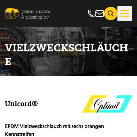
VIELZWECKSCHLÄUCH
E
Unicord®
EPDM Vielzweckschlauch mit sechs orangen
Kennstreifen