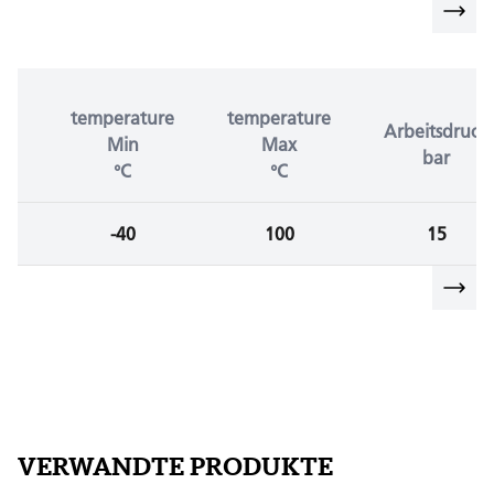
temperature
temperature
Arbeitsdruck
Min
Max
bar
°C
°C
-40
100
15
VERWANDTE PRODUKTE