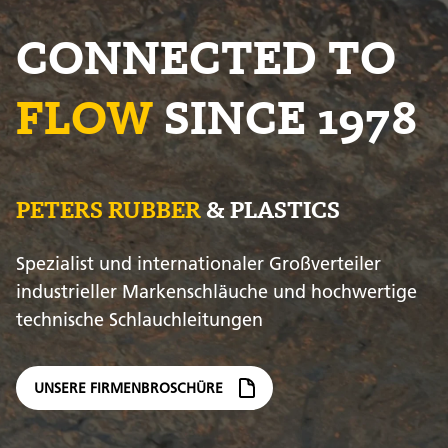
CONNECTED TO
FLOW
SINCE 1978
PETERS RUBBER
& PLASTICS
Spezialist und internationaler Großverteiler
industrieller Markenschläuche und hochwertige
technische Schlauchleitungen
UNSERE FIRMENBROSCHÜRE