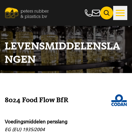
LEVENSMIDDELENSLA
NGEN
8024 Food Flow BfR
Voedingsmiddelen persslang
EG (EU) 1935/2004