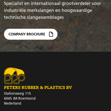
Specialist en internationaal grootverdeler voor
industriële merkslangen en hoogwaardige
technische slangassemblages
COMPANY BROCHURE
PETERS RUBBER & PLASTICS BV
Stationsweg 115
6045 JM Roermond
Nederland